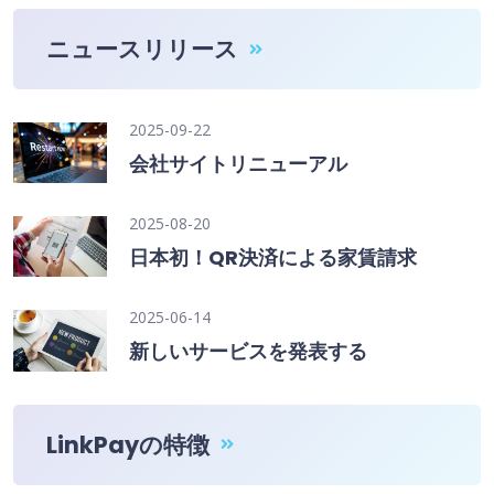
ニュースリリース
2025-09-22
会社サイトリニューアル
2025-08-20
日本初！QR決済による家賃請求
2025-06-14
新しいサービスを発表する
LinkPayの特徴