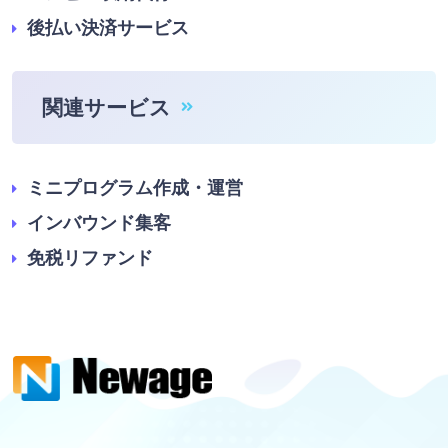
後払い決済サービス
関連サービス
ミニプログラム作成・運営
インバウンド集客
免税リファンド