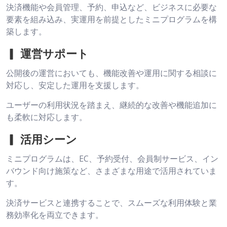
決済機能や会員管理、予約、申込など、ビジネスに必要な
要素を組み込み、実運用を前提としたミニプログラムを構
築します。
▎ 運営サポート
公開後の運営においても、機能改善や運用に関する相談に
対応し、安定した運用を支援します。
ユーザーの利用状況を踏まえ、継続的な改善や機能追加に
も柔軟に対応します。
▎ 活用シーン
ミニプログラムは、EC、予約受付、会員制サービス、イン
バウンド向け施策など、さまざまな用途で活用されていま
す。
決済サービスと連携することで、スムーズな利用体験と業
務効率化を両立できます。