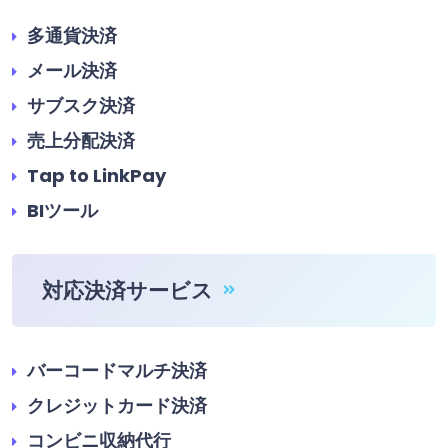
多通貨決済
メール決済
サブスク決済
売上分配決済
Tap to LinkPay
BIツール
対応決済サービス
バーコードマルチ決済
クレジットカード決済
コンビニ収納代行