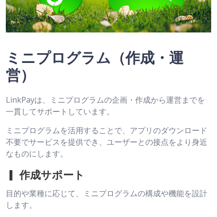
ミニプログラム（作成・運
営）
LinkPayは、ミニプログラムの企画・作成から運営までを
一貫してサポートしています。
ミニプログラムを活用することで、アプリのダウンロード
不要でサービスを提供でき、ユーザーとの接点をより身近
なものにします。
▎ 作成サポート
目的や業種に応じて、ミニプログラムの構成や機能を設計
します。