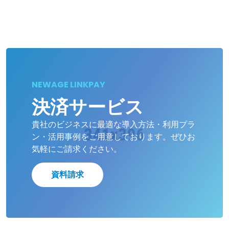
NEWAGE LINKPAY
決済サービス
貴社のビジネスに最適な導入方法・利用プラ
ン・活用事例をご用意しております。ぜひお
気軽にご請求ください。
資料請求